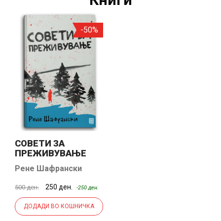
-50%
СОВЕТИ ЗА
ПРЕЖИВУВАЊЕ
Рене Шафрански
250 ден.
500 ден.
-250 ден.
ДОДАДИ ВО КОШНИЧКА