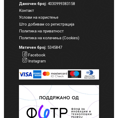
Даночен број:
4030999383158
Контакт
Услови на користење
Што добивам со регистрација
Политика на приватност
Политика на колачиња (Cookies)
Матичен број:
5345847
Facebook
Instagram