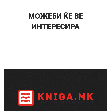
МОЖЕБИ ЌЕ ВЕ
ИНТЕРЕСИРА