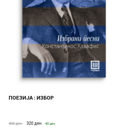
ПОЕЗИЈА : ИЗБОР
320 ден.
400 ден.
-80 ден.