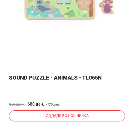
SOUND PUZZLE - ANIMALS - TL065N
680 ден.
850 ден.
-170 ден.
ДОДАДИ ВО КОШНИЧКА