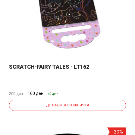
SCRATCH-FAIRY TALES - LT162
160 ден.
200 ден.
-40 ден.
ДОДАДИ ВО КОШНИЧКА
-20%