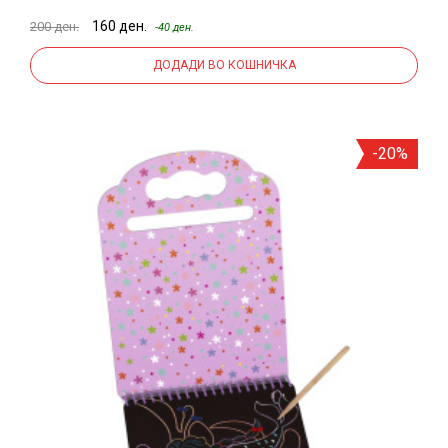
160 ден.
200 ден.
-40 ден.
ДОДАДИ ВО КОШНИЧКА
-20%