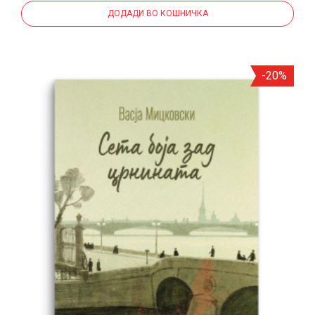
ДОДАДИ ВО КОШНИЧКА
-20%