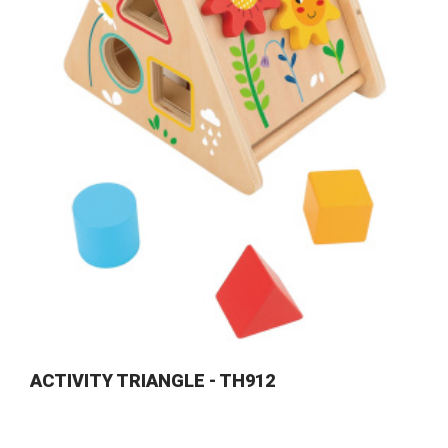
ACTIVITY TRIANGLE - TH912