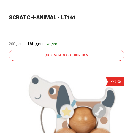
SCRATCH-ANIMAL - LT161
160 ден.
200 ден.
-40 ден.
ДОДАДИ ВО КОШНИЧКА
-20%