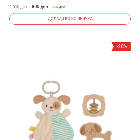
800 ден.
1.000 ден.
-200 ден.
ДОДАДИ ВО КОШНИЧКА
-20%