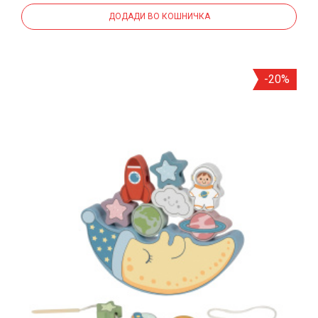
ДОДАДИ ВО КОШНИЧКА
-20%