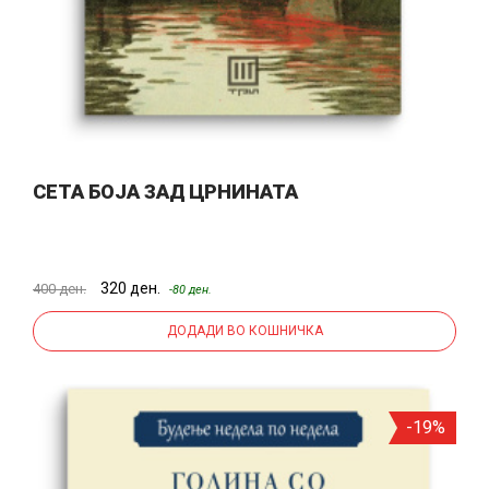
СЕТА БОЈА ЗАД ЦРНИНАТА
320 ден.
400 ден.
-80 ден.
ДОДАДИ ВО КОШНИЧКА
-19%