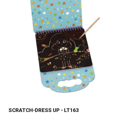
SCRATCH-DRESS UP - LT163