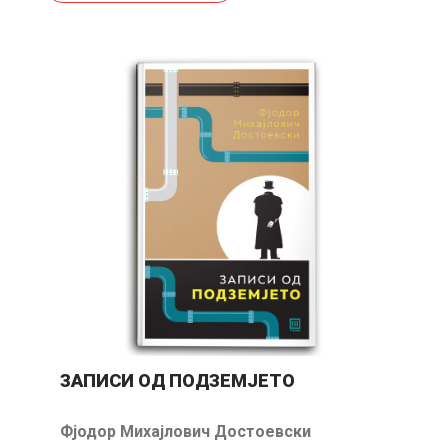
ЗАПИСИ ОД ПОДЗЕМЈЕТО
Фјодор Михајлович Достоевски