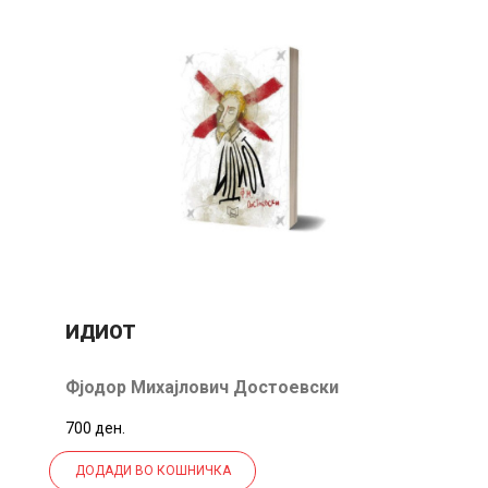
ИДИОТ
Фјодор Михајлович Достоевски
700 ден.
ДОДАДИ ВО КОШНИЧКА