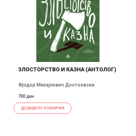
ЗЛОСТОРСТВО И КАЗНА (АНТОЛОГ)
Фјодор Михајлович Достоевски
700 ден.
ДОДАДИ ВО КОШНИЧКА