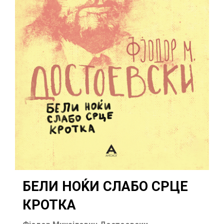
БЕЛИ НОЌИ СЛАБО СРЦЕ
КРОТКА