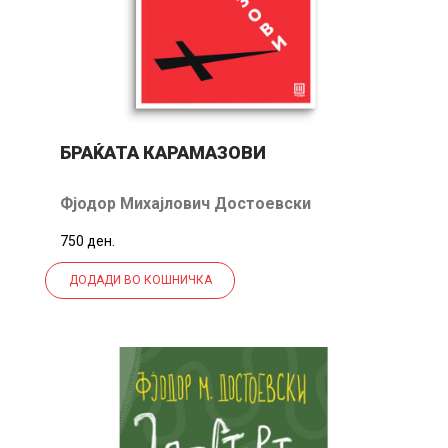
БРАЌАТА КАРАМАЗОВИ
Фјодор Михајлович Достоевски
750 ден.
ДОДАДИ ВО КОШНИЧКА