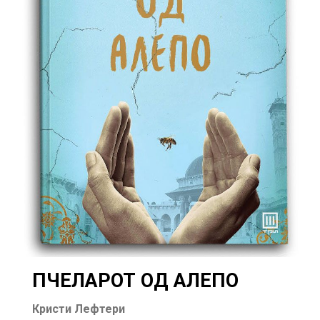
ПЧЕЛАРОТ ОД АЛЕПО
Кристи Лефтери