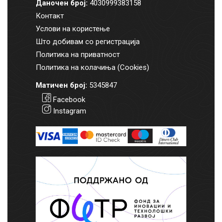
Даночен број:
4030999383158
Контакт
Услови на користење
Што добивам со регистрација
Политика на приватност
Политика на колачиња (Cookies)
Матичен број:
5345847
Facebook
Instagram