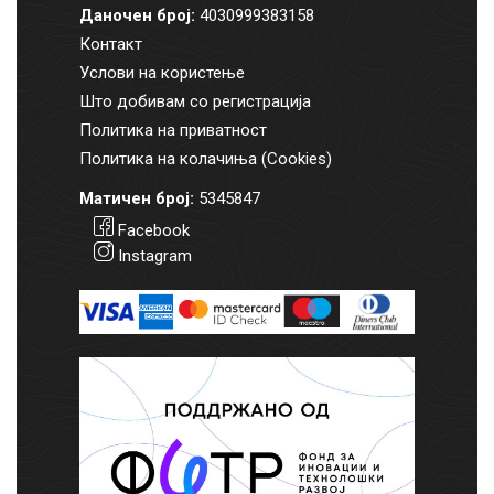
Даночен број:
4030999383158
Контакт
Услови на користење
Што добивам со регистрација
Политика на приватност
Политика на колачиња (Cookies)
Матичен број:
5345847
Facebook
Instagram