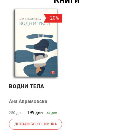
-20%
ВОДНИ ТЕЛА
Ана Аврамовска
199 ден.
250 ден.
-51 ден.
ДОДАДИ ВО КОШНИЧКА