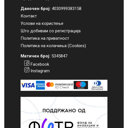
Даночен број:
4030999383158
Контакт
Услови на користење
Што добивам со регистрација
Политика на приватност
Политика на колачиња (Cookies)
Матичен број:
5345847
Facebook
Instagram