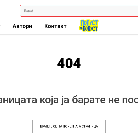
Автори
Контакт
404
ницата која ја барате не по
ВРАТЕТЕ СЕ НА ПОЧЕТНАТА СТРАНИЦА