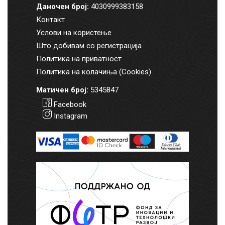
Даночен број:
4030999383158
Контакт
Услови на користење
Што добивам со регистрација
Политика на приватност
Политика на колачиња (Cookies)
Матичен број:
5345847
Facebook
Instagram