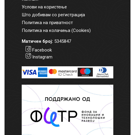
Услови на користење
Што добивам со регистрација
Политика на приватност
Политика на колачиња (Cookies)
Матичен број:
5345847
Facebook
Instagram