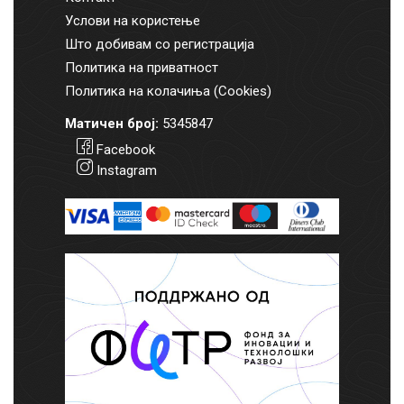
Услови на користење
Што добивам со регистрација
Политика на приватност
Политика на колачиња (Cookies)
Матичен број:
5345847
Facebook
Instagram