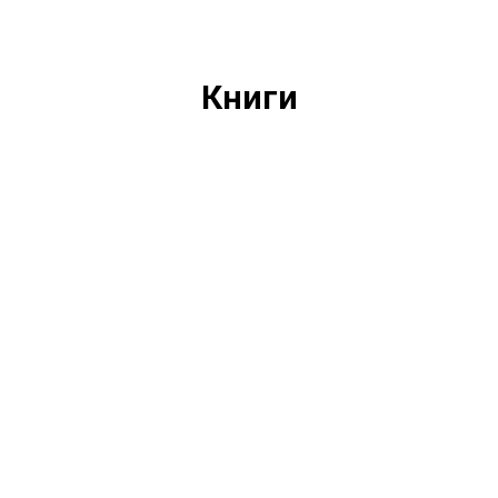
Книги