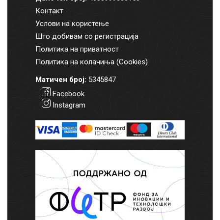
Контакт
Услови на користење
Што добивам со регистрација
Политика на приватност
Политика на колачиња (Cookies)
Матичен број:
5345847
Facebook
Instagram