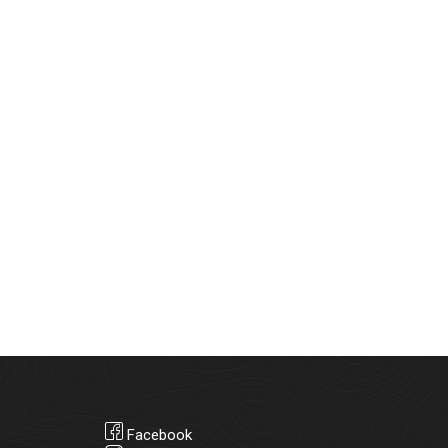
Facebook