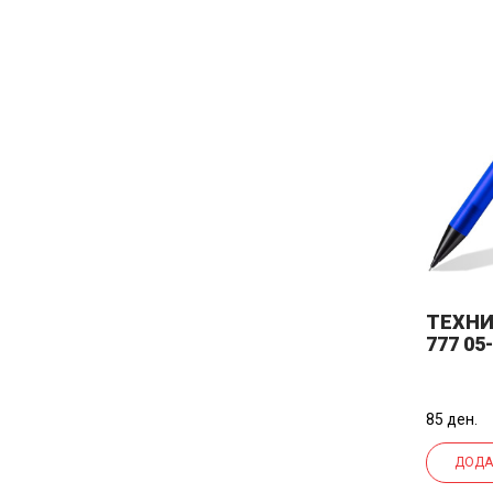
ТЕХНИ
777 05
85 ден.
ДОДА