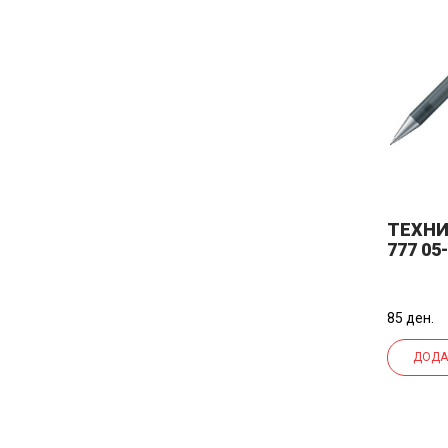
ТЕХНИ
777 05
85 ден.
ДОДА