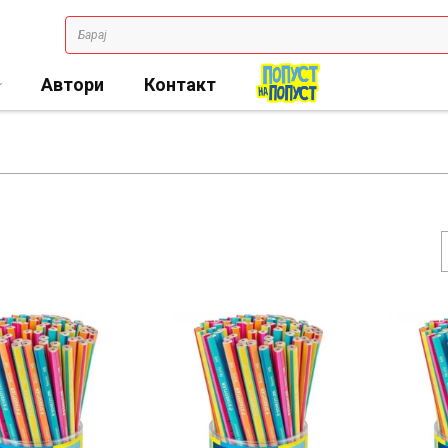
Автори
Контакт