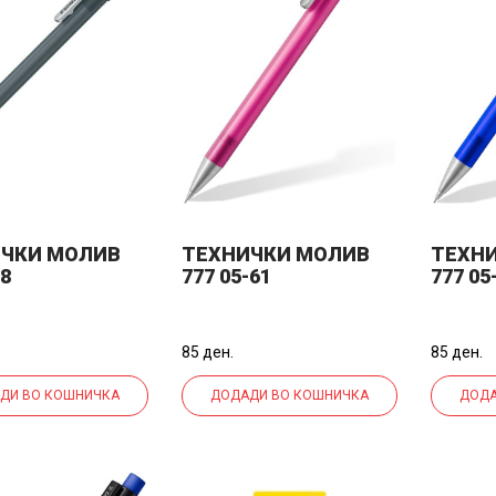
ЧКИ МОЛИВ
ТЕХНИЧКИ МОЛИВ
ТЕХН
-8
777 05-61
777 05
85 ден.
85 ден.
ДИ ВО КОШНИЧКА
ДОДАДИ ВО КОШНИЧКА
ДОДА