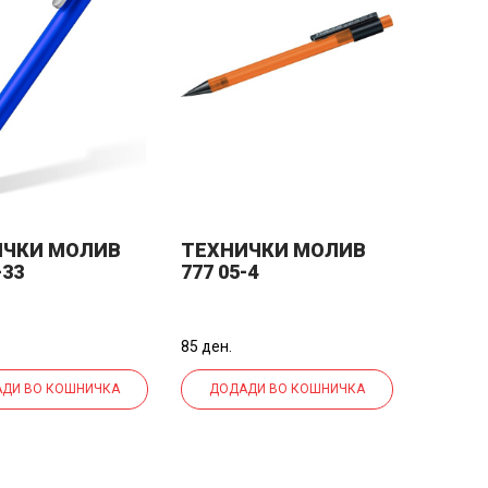
ИЧКИ МОЛИВ
ТЕХНИЧКИ МОЛИВ
-33
777 05-4
85 ден.
ДИ ВО КОШНИЧКА
ДОДАДИ ВО КОШНИЧКА