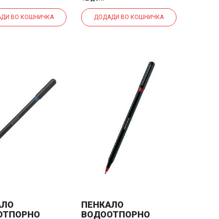
ДИ ВО КОШНИЧКА
ДОДАДИ ВО КОШНИЧКА
АЛО
ПЕНКАЛО
ОТПОРНО
ВОДООТПОРНО