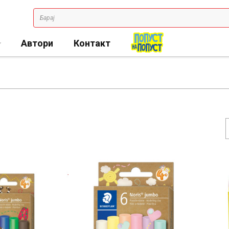
Автори
Контакт