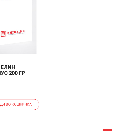
ТЕЛИН
УС 200 ГР
ДИ ВО КОШНИЧКА