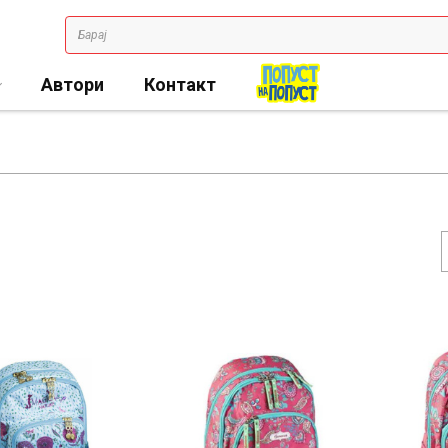
Автори
Контакт