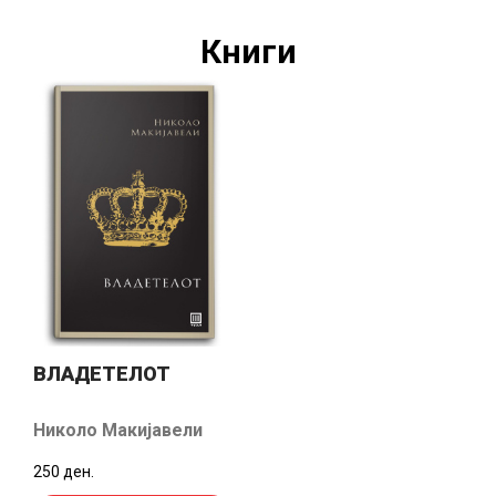
Книги
ВЛАДЕТЕЛОТ
Николо Макијавели
250 ден.