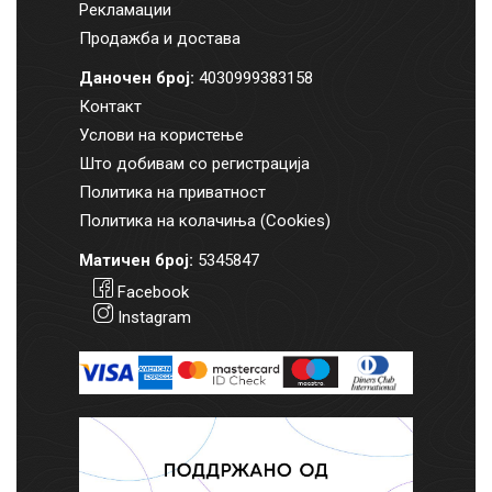
Рекламации
Продажба и достава
Даночен број:
4030999383158
Контакт
Услови на користење
Што добивам со регистрација
Политика на приватност
Политика на колачиња (Cookies)
Матичен број:
5345847
Facebook
Instagram