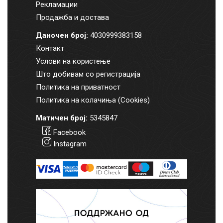
Рекламации
Продажба и достава
Даночен број:
4030999383158
Контакт
Услови на користење
Што добивам со регистрација
Политика на приватност
Политика на колачиња (Cookies)
Матичен број:
5345847
Facebook
Instagram