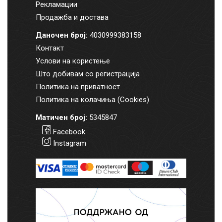
Рекламации
Продажба и достава
Даночен број:
4030999383158
Контакт
Услови на користење
Што добивам со регистрација
Политика на приватност
Политика на колачиња (Cookies)
Матичен број:
5345847
Facebook
Instagram