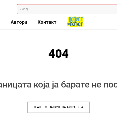
Автори
Контакт
404
ницата која ја барате не по
ВРАТЕТЕ СЕ НА ПОЧЕТНАТА СТРАНИЦА