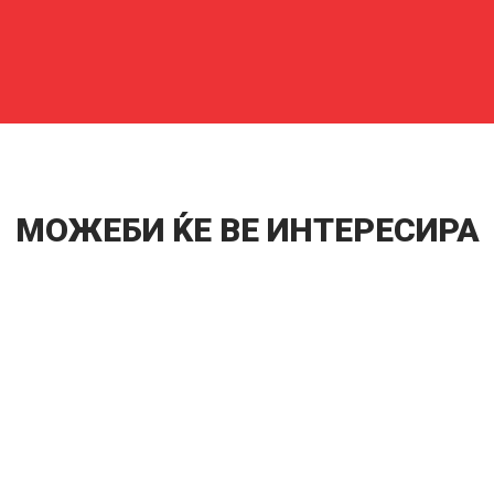
МОЖЕБИ ЌЕ ВЕ ИНТЕРЕСИРА