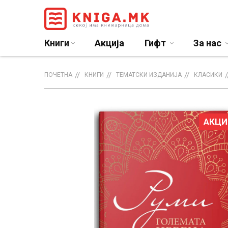
Книги
Акција
Гифт
За нас
ПОЧЕТНА
КНИГИ
ТЕМАТСКИ ИЗДАНИЈА
КЛАСИКИ
АКЦИ