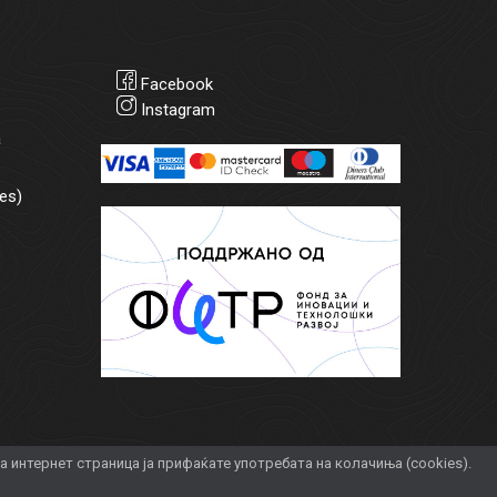
Facebook
Instagram
а
es)
интернет страница ја прифаќате употребата на колачиња (cookies).