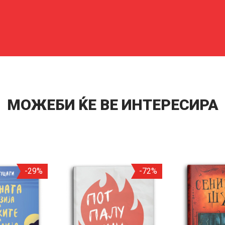
МОЖЕБИ ЌЕ ВЕ ИНТЕРЕСИРА
-29%
-72%