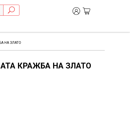
БА НА ЗЛАТО
АТА КРАЖБА НА ЗЛАТО