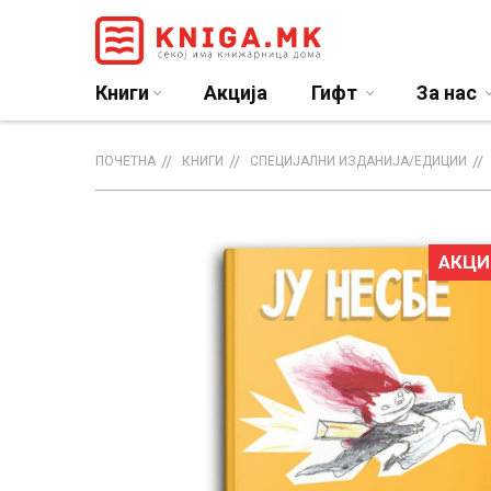
Книги
Акција
Гифт
За нас
ПОЧЕТНА
КНИГИ
СПЕЦИЈАЛНИ ИЗДАНИЈА/ЕДИЦИИ
АКЦИ