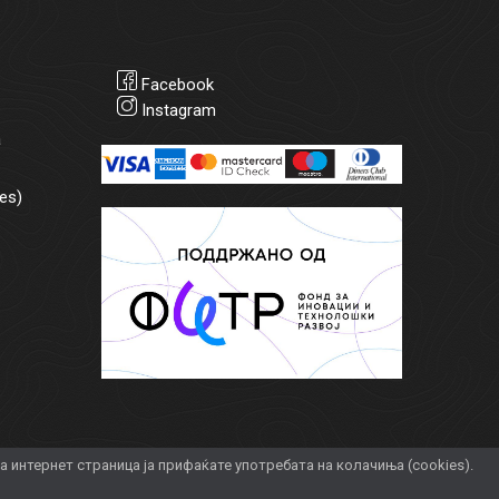
Facebook
Instagram
а
es)
интернет страница ја прифаќате употребата на колачиња (cookies).