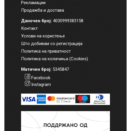
Рекламации
Продажба и достава
Даночен број:
4030999383158
Контакт
Услови на користење
Што добивам со регистрација
Политика на приватност
Политика на колачиња (Cookies)
Матичен број:
5345847
Facebook
Instagram