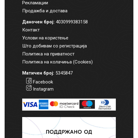
Рекламации
Продажба и достава
Даночен број:
4030999383158
Контакт
Услови на користење
Што добивам со регистрација
Политика на приватност
Политика на колачиња (Cookies)
Матичен број:
5345847
Facebook
Instagram