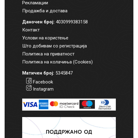
Рекламации
Продажба и достава
Даночен број:
4030999383158
Контакт
Услови на користење
Што добивам со регистрација
Политика на приватност
Политика на колачиња (Cookies)
Матичен број:
5345847
Facebook
Instagram