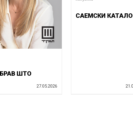
САЕМСКИ КАТАЛО
БРАВ ШТО
27.05.2026
21.