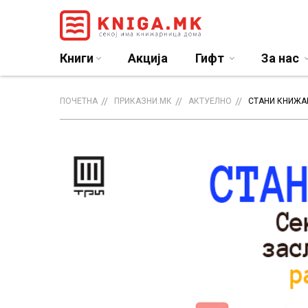
Книги
Акција
Гифт
За нас
ПОЧЕТНА
ПРИКАЗНИ.МК
АКТУЕЛНО
СТАНИ КНИЖА