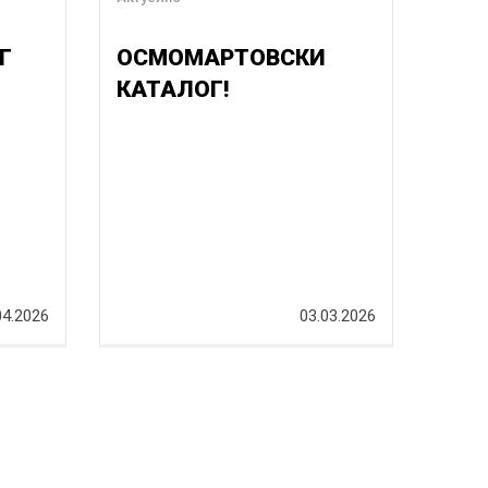
Г
ОСМОМАРТОВСКИ
КАТАЛОГ!
04.2026
03.03.2026