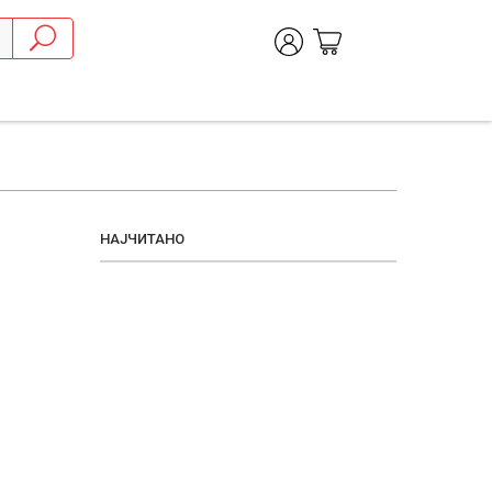
НАЈЧИТАНО