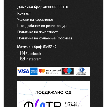
Даночен број:
4030999383158
Контакт
Услови на користење
Што добивам со регистрација
Политика на приватност
Политика на колачиња (Cookies)
Матичен број:
5345847
Facebook
Instagram