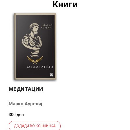
Книги
МЕДИТАЦИИ
Марко Аурелиј
300 ден.
ДОДАДИ ВО КОШНИЧКА