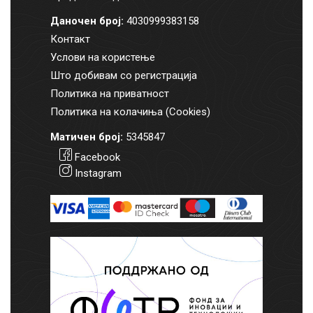
Даночен број:
4030999383158
Контакт
Услови на користење
Што добивам со регистрација
Политика на приватност
Политика на колачиња (Cookies)
Матичен број:
5345847
Facebook
Instagram