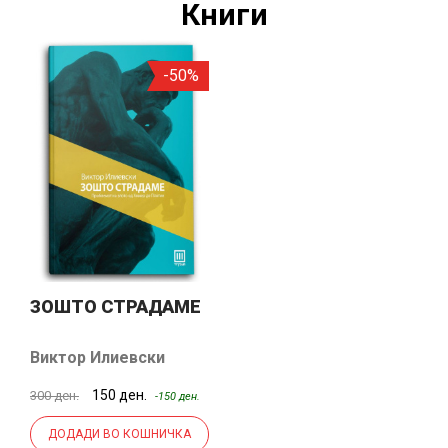
Книги
-50%
ЗОШТО СТРАДАМЕ
Виктор Илиевски
150 ден.
300 ден.
-150 ден.
ДОДАДИ ВО КОШНИЧКА