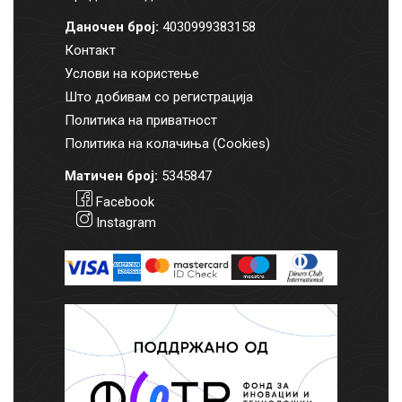
Даночен број:
4030999383158
Контакт
Услови на користење
Што добивам со регистрација
Политика на приватност
Политика на колачиња (Cookies)
Матичен број:
5345847
Facebook
Instagram