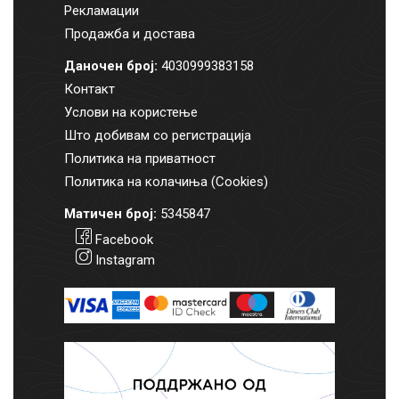
Рекламации
Продажба и достава
Даночен број:
4030999383158
Контакт
Услови на користење
Што добивам со регистрација
Политика на приватност
Политика на колачиња (Cookies)
Матичен број:
5345847
Facebook
Instagram