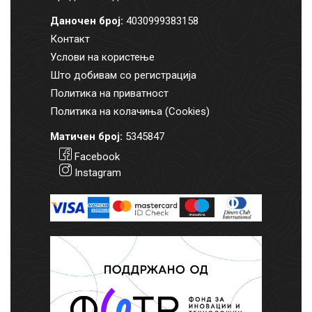
Даночен број:
4030999383158
Контакт
Услови на користење
Што добивам со регистрација
Политика на приватност
Политика на колачиња (Cookies)
Матичен број:
5345847
Facebook
Instagram