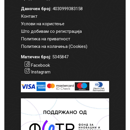
Даночен број:
4030999383158
Контакт
Услови на користење
Што добивам со регистрација
Политика на приватност
Политика на колачиња (Cookies)
Матичен број:
5345847
Facebook
Instagram