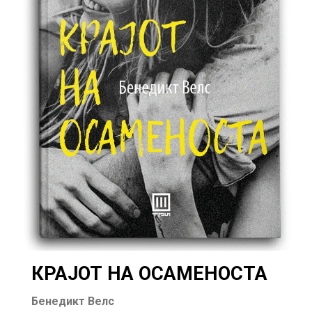
КРАЈОТ НА ОСАМЕНОСТА
Бенедикт Велс