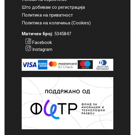
Што добивам со регистрација
Политика на приватност
Политика на колачиња (Cookies)
Матичен број:
5345847
Facebook
Instagram