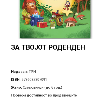
ЗА ТВОЈОТ РОДЕНДЕН
Издавач:
ТРИ
ISBN:
9786082307091
Жанр:
Сликовници (до 6 год.)
Провери достапност во продавниците