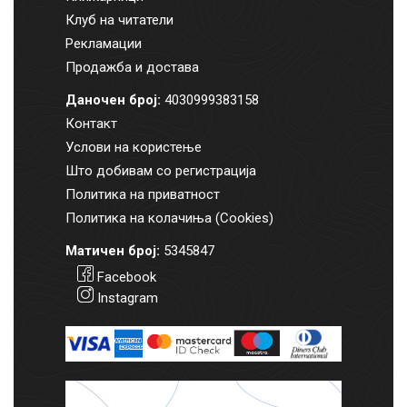
Клуб на читатели
Рекламации
Продажба и достава
Даночен број:
4030999383158
Контакт
Услови на користење
Што добивам со регистрација
Политика на приватност
Политика на колачиња (Cookies)
Матичен број:
5345847
Facebook
Instagram