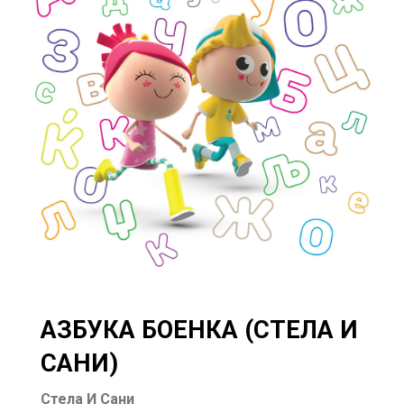
АЗБУКА БОЕНКА (СТЕЛА И
САНИ)
Стела И Сани