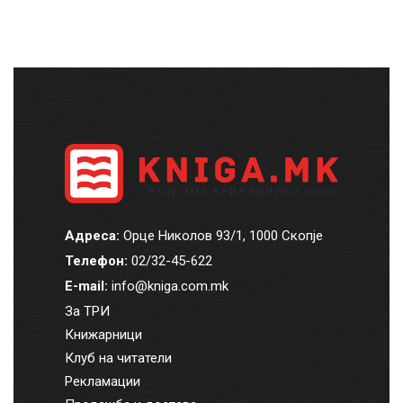
Адреса:
Орце Николов 93/1, 1000 Скопје
Телефон:
02/32-45-622
E-mail:
info@kniga.com.mk
За ТРИ
Книжарници
Клуб на читатели
Рекламации