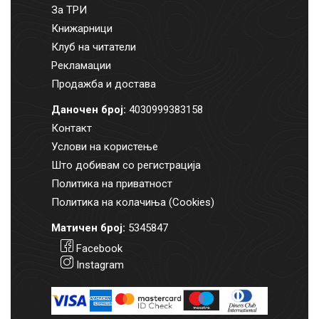
За ТРИ
Книжарници
Клуб на читатели
Рекламации
Продажба и достава
Даночен број:
4030999383158
Контакт
Услови на користење
Што добивам со регистрација
Политика на приватност
Политика на колачиња (Cookies)
Матичен број:
5345847
Facebook
Instagram