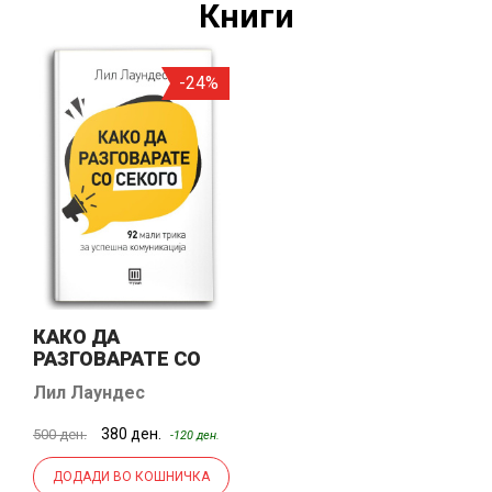
Книги
-24%
КАКО ДА
РАЗГОВАРАТЕ СО
СЕКОГО
Лил Лаундес
380 ден.
500 ден.
-120 ден.
ДОДАДИ ВО КОШНИЧКА