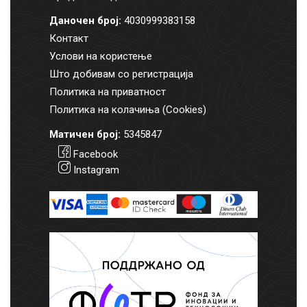
Даночен број:
4030999383158
Контакт
Услови на користење
Што добивам со регистрација
Политика на приватност
Политика на колачиња (Cookies)
Матичен број:
5345847
Facebook
Instagram