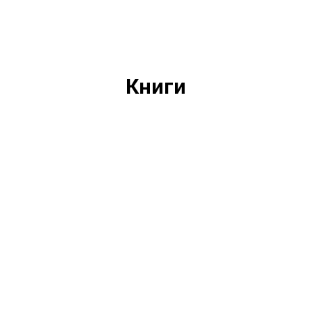
Книги