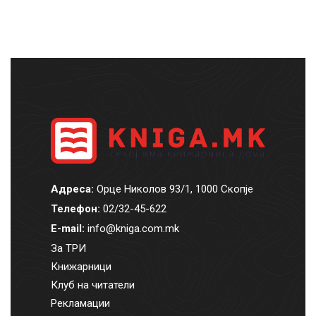
Адреса:
Орце Николов 93/1, 1000 Скопје
Телефон:
02/32-45-622
E-mail:
info@kniga.com.mk
За ТРИ
Книжарници
Клуб на читатели
Рекламации