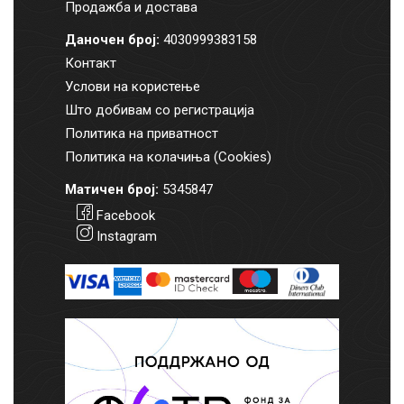
Продажба и достава
Даночен број:
4030999383158
Контакт
Услови на користење
Што добивам со регистрација
Политика на приватност
Политика на колачиња (Cookies)
Матичен број:
5345847
Facebook
Instagram