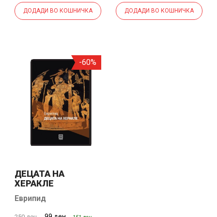
ДОДАДИ ВО КОШНИЧКА
ДОДАДИ ВО КОШНИЧКА
-60%
ДЕЦАТА НА
ХЕРАКЛЕ
Еврипид
99 ден.
250 ден.