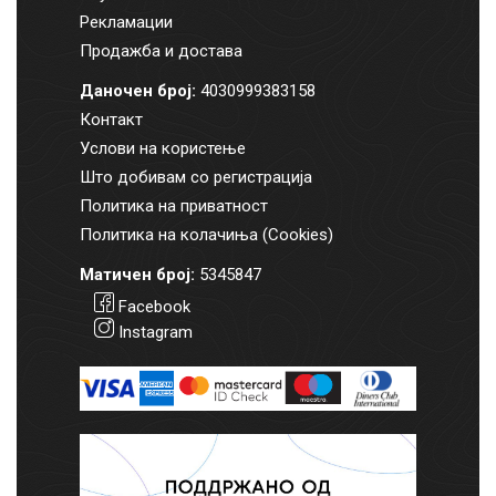
Рекламации
Продажба и достава
Даночен број:
4030999383158
Контакт
Услови на користење
Што добивам со регистрација
Политика на приватност
Политика на колачиња (Cookies)
Матичен број:
5345847
Facebook
Instagram