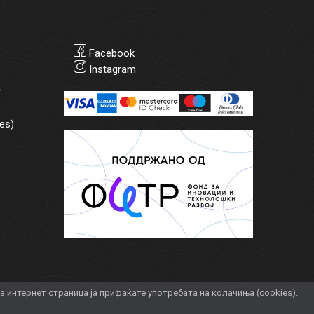
Facebook
Instagram
а
es)
интернет страница ја прифаќате употребата на колачиња (cookies).