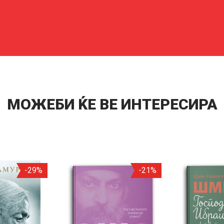
МОЖЕБИ ЌЕ ВЕ ИНТЕРЕСИРА
-29%
-21%