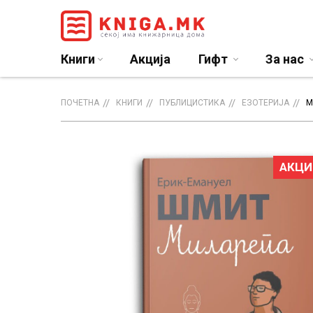
Книги
Акција
Гифт
За нас
ПОЧЕТНА
КНИГИ
ПУБЛИЦИСТИКА
ЕЗОТЕРИЈА
М
АКЦИ