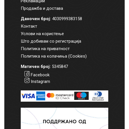
Рекламации
Продажба и достава
Даночен број:
4030999383158
Контакт
Услови на користење
Што добивам со регистрација
Политика на приватност
Политика на колачиња (Cookies)
Матичен број:
5345847
Facebook
Instagram