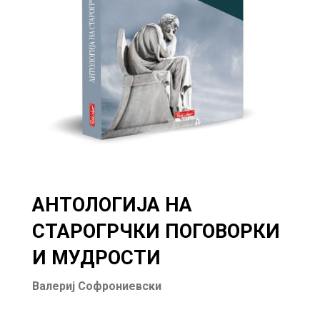
АНТОЛОГИЈА НА
СТАРОГРЧКИ ПОГОВОРКИ
И МУДРОСТИ
Валериј Софрониевски