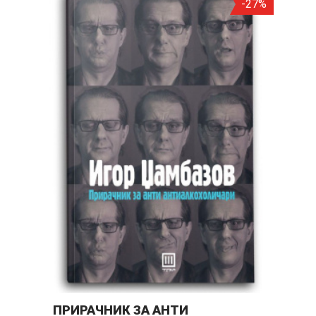
50%
-27%
ПРИРАЧНИК ЗА АНТИ
Т