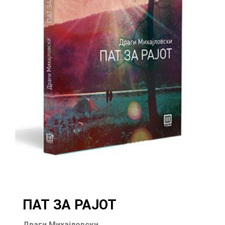
ПАТ ЗА РАЈОТ
Драги Михајловски