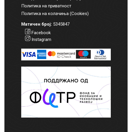
Политика на приватност
Политика на колачиња (Cookies)
Матичен број:
5345847
Facebook
Instagram