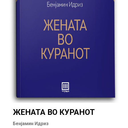
ЖЕНАТА ВО КУРАНОТ
Бенјамин Идриз