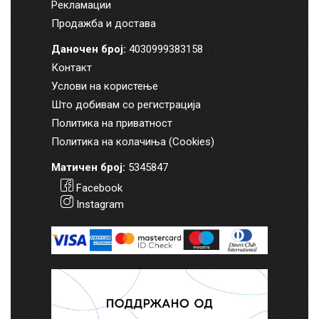
Рекламации
Продажба и достава
Даночен број:
4030999383158
Контакт
Услови на користење
Што добивам со регистрација
Политика на приватност
Политика на колачиња (Cookies)
Матичен број:
5345847
Facebook
Instagram