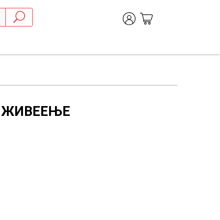
О ЖИВЕЕЊЕ