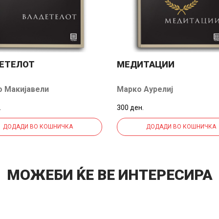
ЕТЕЛОТ
МЕДИТАЦИИ
о Макијавели
Марко Аурелиј
.
300 ден.
ДОДАДИ ВО КОШНИЧКА
ДОДАДИ ВО КОШНИЧКА
МОЖЕБИ ЌЕ ВЕ ИНТЕРЕСИРА