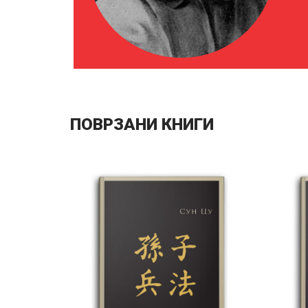
ПОВРЗАНИ КНИГИ